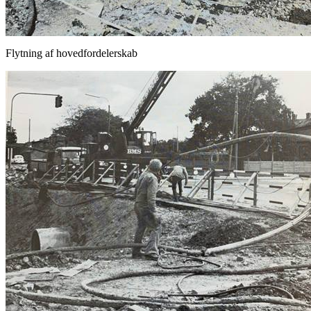
Flytning af hovedfordelerskab