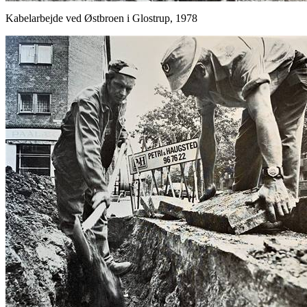
Kabelarbejde ved Østbroen i Glostrup, 1978