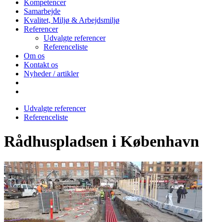
Kompetencer
Samarbejde
Kvalitet, Miljø & Arbejdsmiljø
Referencer
Udvalgte referencer
Referenceliste
Om os
Kontakt os
Nyheder / artikler
Udvalgte referencer
Referenceliste
Rådhuspladsen i København