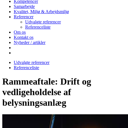
Kompetencer
Samarbejde
Kvalitet, Miljø & Arbejdsmiljø
Referencer
Udvalgte referencer
Referenceliste
Om os
Kontakt os
Nyheder / artikler
Udvalgte referencer
Referenceliste
Rammeaftale: Drift og
vedligeholdelse af
belysningsanlæg