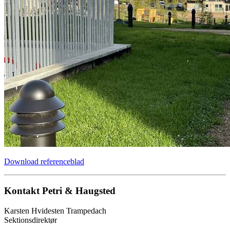
Download referenceblad
Kontakt Petri & Haugsted
Karsten Hvidesten Trampedach
Sektionsdirektør